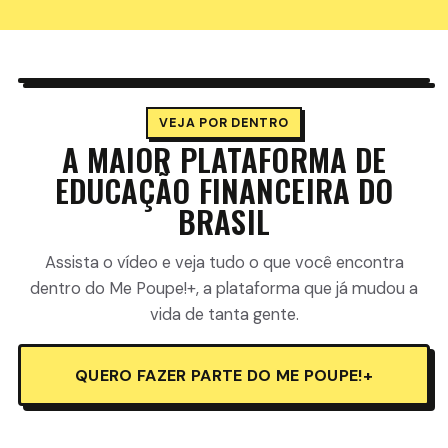
▶
VEJA POR DENTRO
A MAIOR PLATAFORMA DE
EDUCAÇÃO FINANCEIRA DO
BRASIL
Assista o vídeo e veja tudo o que você encontra
dentro do Me Poupe!+, a plataforma que já mudou a
vida de tanta gente.
QUERO FAZER PARTE DO ME POUPE!+