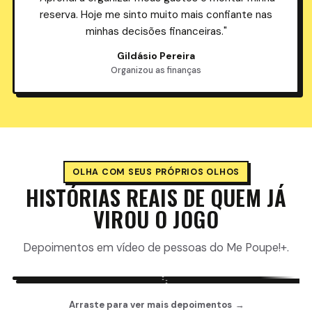
reserva. Hoje me sinto muito mais confiante nas
minhas decisões financeiras."
Gildásio Pereira
Organizou as finanças
OLHA COM SEUS PRÓPRIOS OLHOS
HISTÓRIAS REAIS DE QUEM JÁ
VIROU O JOGO
Depoimentos em vídeo de pessoas do Me Poupe!+.
▶
▶
Arraste para ver mais depoimentos
→