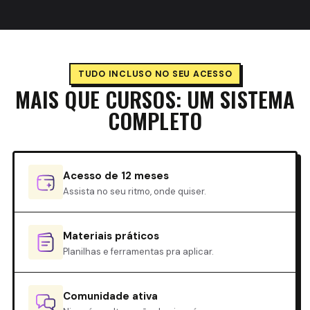
TUDO INCLUSO NO SEU ACESSO
MAIS QUE CURSOS: UM SISTEMA
COMPLETO
Acesso de 12 meses
Assista no seu ritmo, onde quiser.
Materiais práticos
Planilhas e ferramentas pra aplicar.
Comunidade ativa