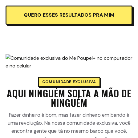
QUERO ESSES RESULTADOS PRA MIM
COMUNIDADE EXCLUSIVA
AQUI NINGUÉM SOLTA A MÃO DE
NINGUÉM
Fazer dinheiro é bom, mas fazer dinheiro em bando é
uma revolução. Na nossa comunidade exclusiva, você
encontra gente que tá no mesmo barco que você,