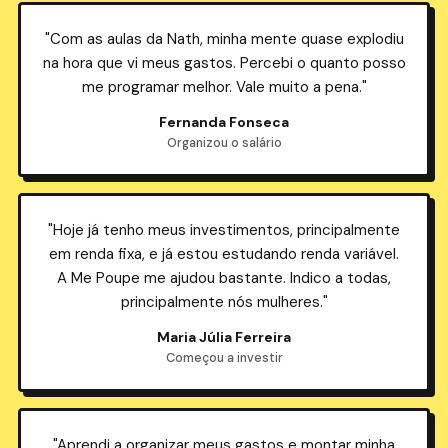
"Com as aulas da Nath, minha mente quase explodiu
na hora que vi meus gastos. Percebi o quanto posso
me programar melhor. Vale muito a pena."
Fernanda Fonseca
Organizou o salário
"Hoje já tenho meus investimentos, principalmente
em renda fixa, e já estou estudando renda variável.
A Me Poupe me ajudou bastante. Indico a todas,
principalmente nós mulheres."
Maria Júlia Ferreira
Começou a investir
"Aprendi a organizar meus gastos e montar minha