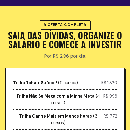
A OFERTA COMPLETA
SAIA DAS DÍVIDAS, ORGANIZE O
SALÁRIO E COMECE A INVESTIR
Por R$ 2,96 por dia.
Trilha Tchau, Sufoco!
(5 cursos)
R$ 1.820
Trilha Não Se Meta com a Minha Meta
(4
R$ 996
cursos)
Trilha Ganhe Mais em Menos Horas
(3
R$ 772
cursos)