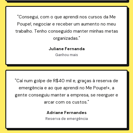
"Consegui, com o que aprendi nos cursos da Me
Poupe!, negociar e receber um aumento no meu
trabalho. Tenho conseguido manter minhas metas
organizadas."
Juliane Fernanda
Ganhou mais
"Caí num golpe de R$40 mil e, graças à reserva de
emergência e ao que aprendi no Me Poupe!+, a
gente conseguiu manter a empresa, se reerguer e
arcar com os custos."
Adriane Fernandes
Reserva de emergência