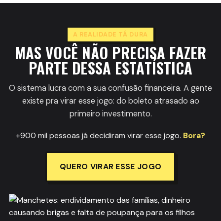
A REALIDADE TÁ DURA
MAS VOCÊ NÃO PRECISA FAZER
PARTE DESSA ESTATÍSTICA
O sistema lucra com a sua confusão financeira. A gente
existe pra virar esse jogo: do boleto atrasado ao
primeiro investimento.
+900 mil pessoas já decidiram virar esse jogo.
Bora?
QUERO VIRAR ESSE JOGO