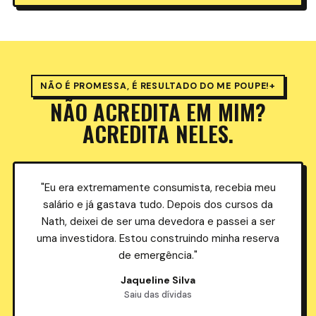
NÃO É PROMESSA, É RESULTADO DO ME POUPE!+
NÃO ACREDITA EM MIM?
ACREDITA NELES.
"Eu era extremamente consumista, recebia meu
salário e já gastava tudo. Depois dos cursos da
Nath, deixei de ser uma devedora e passei a ser
uma investidora. Estou construindo minha reserva
de emergência."
Jaqueline Silva
Saiu das dívidas