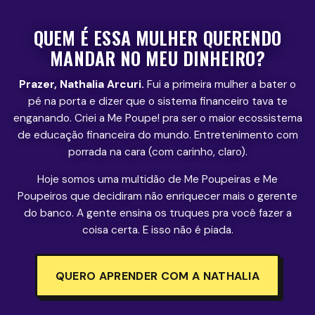
QUEM É ESSA MULHER QUERENDO
MANDAR NO MEU DINHEIRO?
Prazer, Nathalia Arcuri.
Fui a primeira mulher a bater o
pé na porta e dizer que o sistema financeiro tava te
enganando. Criei a Me Poupe! pra ser o maior ecossistema
de educação financeira do mundo. Entretenimento com
porrada na cara (com carinho, claro).
Hoje somos uma multidão de Me Poupeiras e Me
Poupeiros que decidiram não enriquecer mais o gerente
do banco. A gente ensina os truques pra você fazer a
coisa certa. E isso não é piada.
QUERO APRENDER COM A NATHALIA