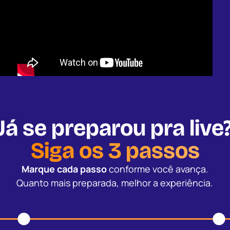
Já se preparou pra live
Siga os 3 passos
Marque cada passo
conforme você avança.
Quanto mais preparada, melhor a experiência.