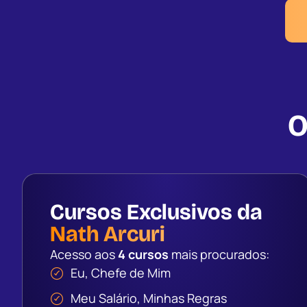
O
Cursos Exclusivos da
Nath Arcuri
Acesso aos
4 cursos
mais procurados:
Eu, Chefe de Mim
Meu Salário, Minhas Regras