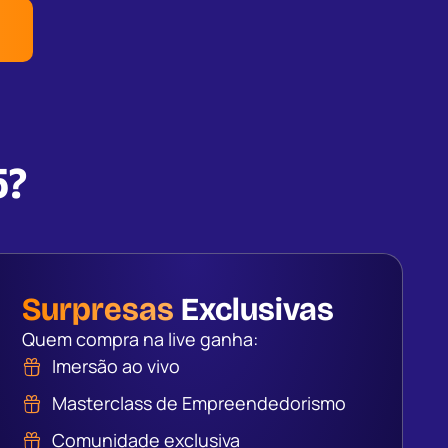
5?
Surpresas
Exclusivas
Quem compra na live ganha:
Imersão ao vivo
Masterclass de Empreendedorismo
Comunidade exclusiva