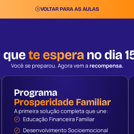
VOLTAR PARA AS AULAS
 que
te espera
no dia 1
Você se preparou. Agora vem a
recompensa.
Programa
Prosperidade Familiar
A primeira solução completa que une:
Educação Financeira Familiar
Desenvolvimento Socioemocional