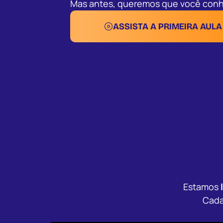
Mas antes, queremos que você con
ASSISTA A PRIMEIRA AUL
Estamos
Cada