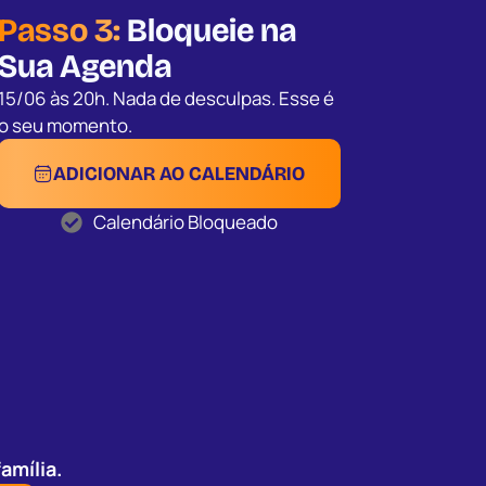
Passo 3:
Bloqueie na
Sua Agenda
15/06 às 20h. Nada de desculpas. Esse é
o seu momento.
ADICIONAR AO CALENDÁRIO
Calendário Bloqueado
amília.