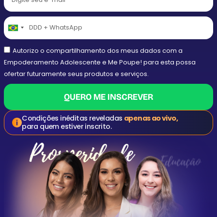
Brazil
+55
Autorizo o compartilhamento dos meus dados com a
Empoderamento Adolescente e Me Poupe! para esta possa
ofertar futuramente seus produtos e serviços.
QUERO ME INSCREVER
Condições inéditas reveladas
apenas ao vivo,
para quem estiver inscrito.