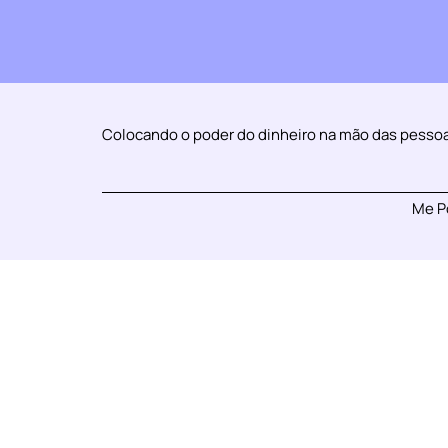
Colocando o poder do dinheiro na mão das pesso
Me P