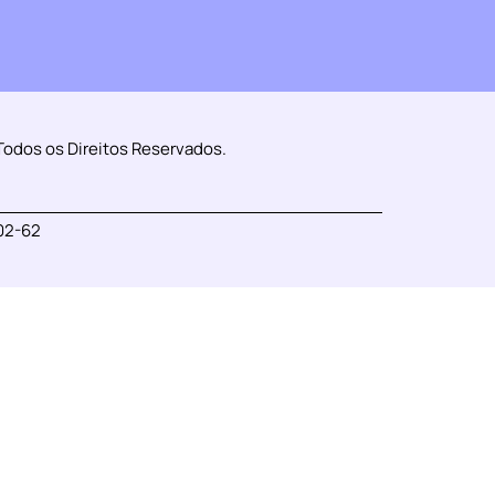
Todos os Direitos Reservados.
02-62