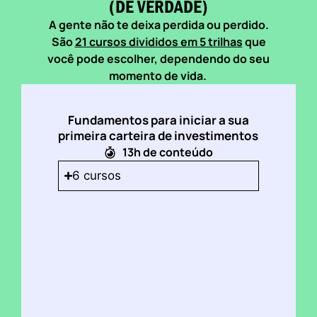
(DE VERDADE)
A gente não te deixa perdida ou perdido.
São
21 cursos divididos em 5 trilhas
que
você pode escolher, dependendo do seu
momento de vida.