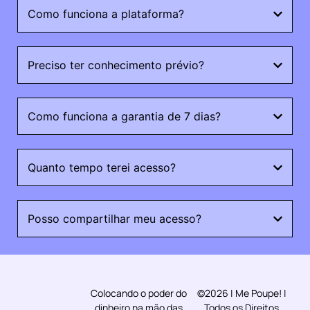
Como funciona a plataforma?
Preciso ter conhecimento prévio?
Como funciona a garantia de 7 dias?
Quanto tempo terei acesso?
Posso compartilhar meu acesso?
Colocando o poder do
©2026 | Me Poupe! |
dinheiro na mão das
Todos os Direitos