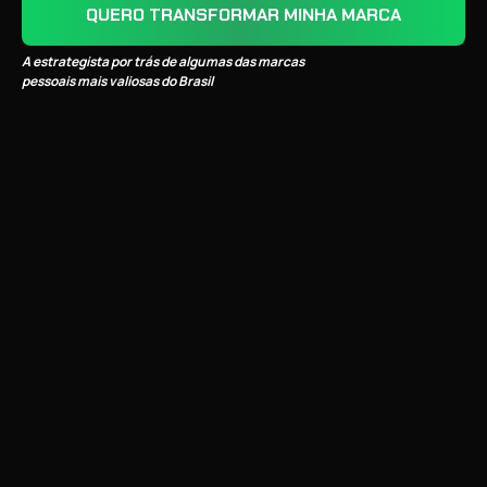
QUERO TRANSFORMAR MINHA MARCA
A estrategista por trás de algumas das marcas
pessoais mais valiosas do Brasil