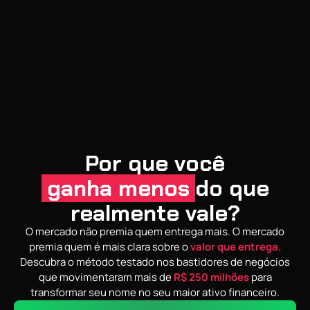
Por que você
ganha menos
do que
realmente vale?
O mercado não premia quem entrega mais. O mercado
premia quem é mais clara sobre o
valor que entrega.
Descubra o método testado nos bastidores de negócios
que movimentaram mais de
R$ 250 milhões
para
transformar seu nome no seu maior ativo financeiro.